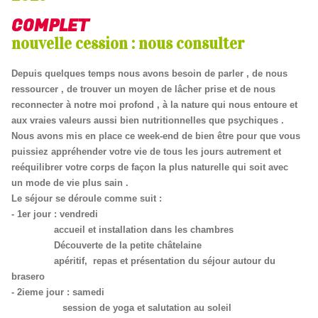
COMPLET
nouvelle cession : nous consulter
Depuis quelques temps nous avons besoin de parler , de nous
ressourcer , de trouver un moyen de lâcher prise et de nous
reconnecter à notre moi profond , à la nature qui nous entoure et
aux vraies valeurs aussi bien nutritionnelles que psychiques .
Nous avons mis en place ce week-end de bien être pour que vous
puissiez appréhender votre vie de tous les jours autrement et
reéquilibrer votre corps de façon la plus naturelle qui soit avec
un mode de vie plus sain .
Le séjour se déroule comme suit :
- 1er jour : vendredi
accueil et installation dans les chambres
Découverte de la petite châtelaine
apéritif, repas et présentation du séjour autour du
brasero
- 2ieme jour : samedi
session de yoga et salutation au soleil