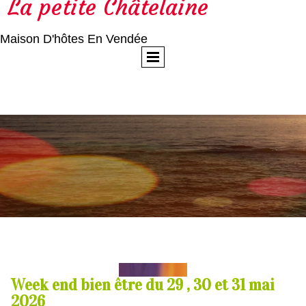
La petite Châtelaine
Maison D'hôtes En Vendée
Week end bien être du 29 , 30 et 31 mai
2026